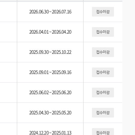
2026.06.30
~
2026.07.16
접수마감
2026.04.01
~
2026.04.20
접수마감
2025.09.30
~
2025.10.22
접수마감
2025.09.01
~
2025.09.16
접수마감
2025.06.02
~
2025.06.20
접수마감
2025.04.30
~
2025.05.20
접수마감
2024.12.20
~
2025.01.13
접수마감