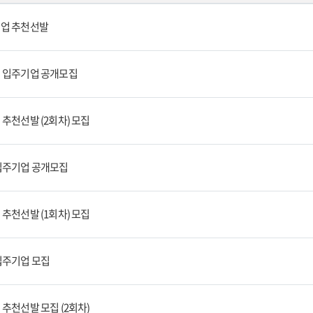
기업 추천선발
기 입주기업 공개모집
 추천선발 (2회차) 모집
 입주기업 공개모집
 추천선발 (1회차) 모집
 입주기업 모집
 추천선발 모집 (2회차)