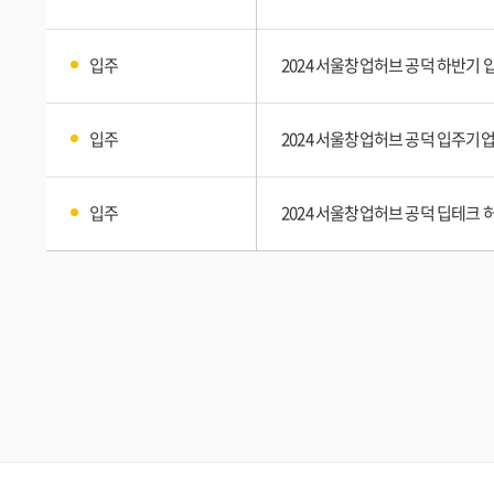
입주
2024 서울창업허브 공덕 하반기
입주
2024 서울창업허브 공덕 입주기업
입주
2024 서울창업허브 공덕 딥테크