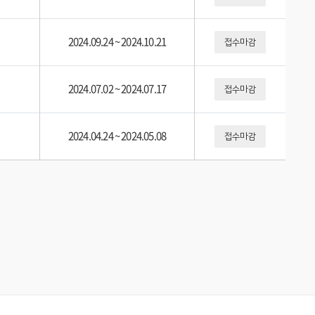
2024.09.24
~
2024.10.21
접수마감
2024.07.02
~
2024.07.17
접수마감
2024.04.24
~
2024.05.08
접수마감