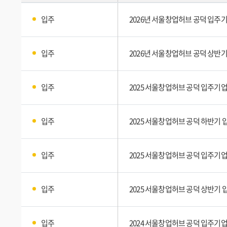
입주
2026년 서울창업허브 공덕 입주
입주
2026년 서울창업허브 공덕 상반
입주
2025 서울창업허브 공덕 입주기업
입주
2025 서울창업허브 공덕 하반기
입주
2025 서울창업허브 공덕 입주기업
입주
2025 서울창업허브 공덕 상반기
입주
2024 서울창업허브 공덕 입주기업