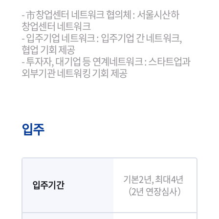
- 市창업센터 네트워크 협의체 : 서울시산하
창업센터 네트워크
- 입주기업 네트워크 : 입주기업 간 네트워크,
협업 기회 제공
- 투자자, 대기업 등 연계네트워크 : 스타트업과
외부기관 네트워킹 기회 제공
입주
기본2년, 최대4년
입주기간
（2년 연장심사）