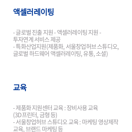
액셀러레이팅
- 글로벌 진출 지원 - 액셀러레이팅 지원 -
투자연계 서비스 제공
- 특화산업지원(제품화, 서울창업허브 스튜디오,
글로벌 하드웨어 액셀러레이팅, 유통, 소셜)
교육
- 제품화 지원센터 교육 : 장비사용 교육
(3D프린터, 금형 등)
- 서울창업허브 스튜디오 교육 : 마케팅 영상제작
교육, 브랜드 마케팅 등