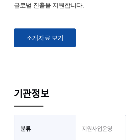
글로벌 진출을 지원합니다.
소개자료 보기
기관정보
분류
지원사업운영