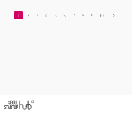
1
2
3
4
5
6
7
8
9
10