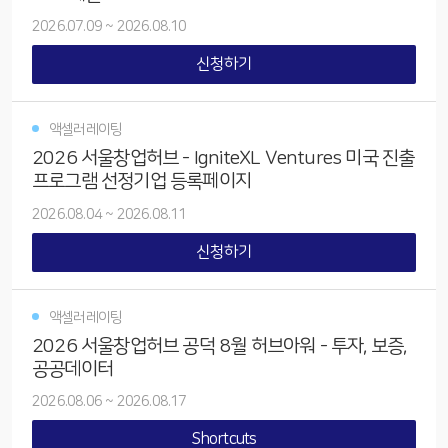
2026.07.09
~
2026.08.10
신청하기
액셀러레이팅
2026 서울창업허브 - IgniteXL Ventures 미국 진출
프로그램 선정기업 등록페이지
2026.08.04
~
2026.08.11
신청하기
액셀러레이팅
2026 서울창업허브 공덕 8월 허브아워 - 투자, 보증,
공공데이터
2026.08.06
~
2026.08.17
Shortcuts