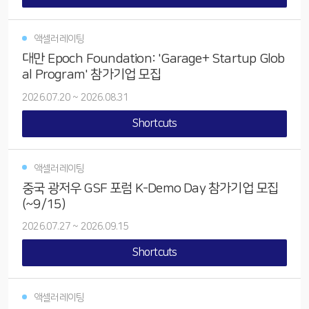
액셀러레이팅
대만 Epoch Foundation: 'Garage+ Startup Glob
al Program' 참가기업 모집
2026.07.20
~
2026.08.31
Shortcuts
액셀러레이팅
중국 광저우 GSF 포럼 K-Demo Day 참가기업 모집
(~9/15)
2026.07.27
~
2026.09.15
Shortcuts
액셀러레이팅