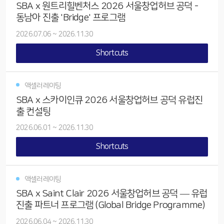
SBA x 원트리힐벤처스 2026 서울창업허브 공덕 -
동남아 진출 'Bridge' 프로그램
2026.07.06
~
2026.11.30
Shortcuts
액셀러레이팅
SBA x 스카이인큐 2026 서울창업허브 공덕 유럽진
출 컨설팅
2026.06.01
~
2026.11.30
Shortcuts
액셀러레이팅
SBA x Saint Clair 2026 서울창업허브 공덕 — 유럽
진출 파트너 프로그램 (Global Bridge Programme)
2026.06.04
~
2026.11.30