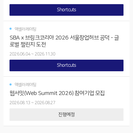
Shortcuts
액셀러레이팅
SBA x 브링크코리아 2026 서울창업허브 공덕 - 글
로벌 챌린지 도전
2026.06.04
~
2026.11.30
Shortcuts
액셀러레이팅
웹서밋(Web Summit 2026) 참여기업 모집
2026.08.13
~
2026.08.27
진행예정