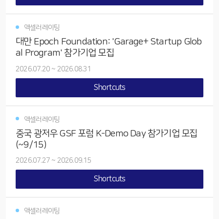
액셀러레이팅
대만 Epoch Foundation: 'Garage+ Startup Glob
al Program' 참가기업 모집
2026.07.20
~
2026.08.31
Shortcuts
액셀러레이팅
중국 광저우 GSF 포럼 K-Demo Day 참가기업 모집
(~9/15)
2026.07.27
~
2026.09.15
Shortcuts
액셀러레이팅