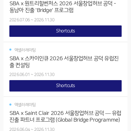
SBA x 원트리힐벤처스 2026 서울창업허브 공덕 -
동남아 진출 'Bridge' 프로그램
2026.07.06
~
2026.11.30
Shortcuts
액셀러레이팅
SBA x 스카이인큐 2026 서울창업허브 공덕 유럽진
출 컨설팅
2026.06.01
~
2026.11.30
Shortcuts
액셀러레이팅
SBA x Saint Clair 2026 서울창업허브 공덕 — 유럽
진출 파트너 프로그램 (Global Bridge Programme)
2026.06.04
~
2026.11.30