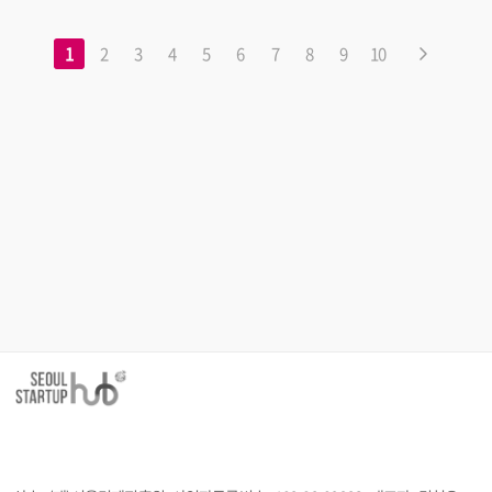
1
2
3
4
5
6
7
8
9
10